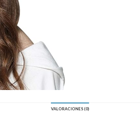
VALORACIONES (0)