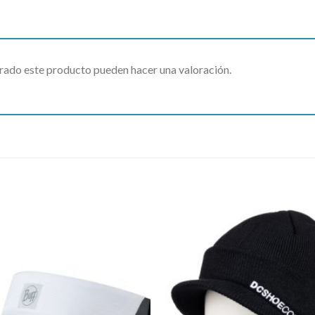
rado este producto pueden hacer una valoración.