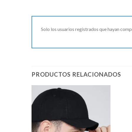
Solo los usuarios registrados que hayan comp
PRODUCTOS RELACIONADOS