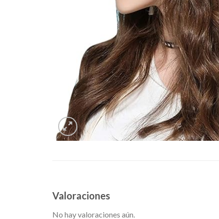
Valoraciones
No hay valoraciones aún.