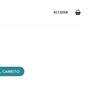
ACCEDER
L CARRITO