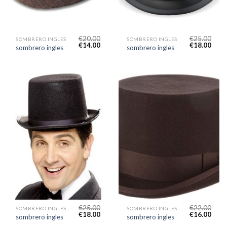
€
20.00
€
25.00
SOMBRERO INGLES
SOMBRERO INGLES
€
14.00
€
18.00
sombrero ingles
sombrero ingles
€
25.00
€
22.00
SOMBRERO INGLES
SOMBRERO INGLES
€
18.00
€
16.00
sombrero ingles
sombrero ingles