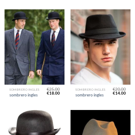
€
25.00
€
20.00
SOMBRERO INGLES
SOMBRERO INGLES
€
18.00
€
14.00
sombrero ingles
sombrero ingles