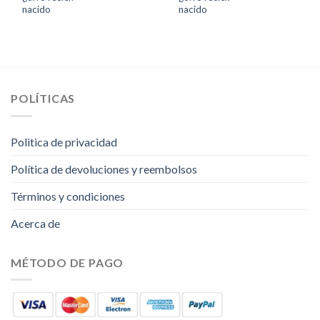
nacido
nacido
POLÍTICAS
Politica de privacidad
Política de devoluciones y reembolsos
Términos y condiciones
Acerca de
MÉTODO DE PAGO