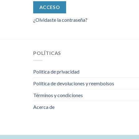
ACCESO
¿Olvidaste la contraseña?
POLÍTICAS
Politica de privacidad
Política de devoluciones y reembolsos
Términos y condiciones
Acerca de