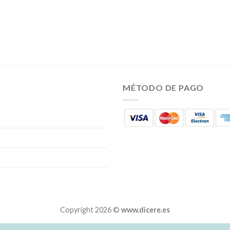
MÉTODO DE PAGO
Copyright 2026 ©
www.dicere.es