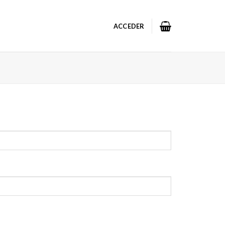
ACCEDER