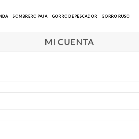
ENDA
SOMBRERO PAJA
GORRO DE PESCADOR
GORRO RUSO
MI CUENTA