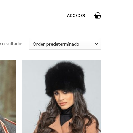
ACCEDER
 resultados