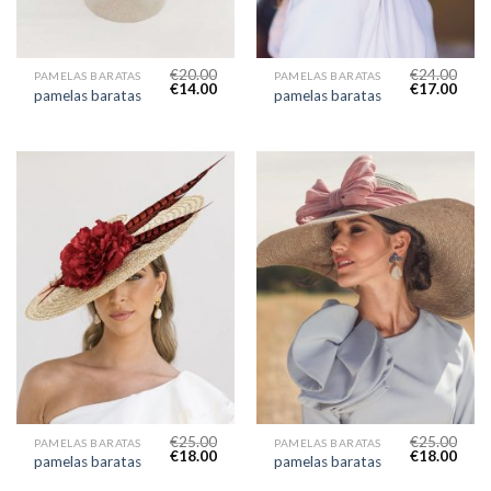
€
20.00
€
24.00
PAMELAS BARATAS
PAMELAS BARATAS
€
14.00
€
17.00
pamelas baratas
pamelas baratas
€
25.00
€
25.00
PAMELAS BARATAS
PAMELAS BARATAS
€
18.00
€
18.00
pamelas baratas
pamelas baratas