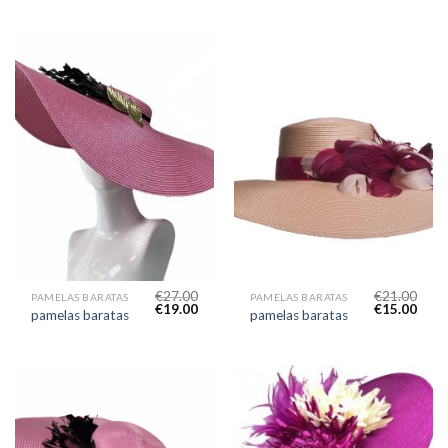
€
27.00
€
21.00
PAMELAS BARATAS
PAMELAS BARATAS
€
19.00
€
15.00
pamelas baratas
pamelas baratas