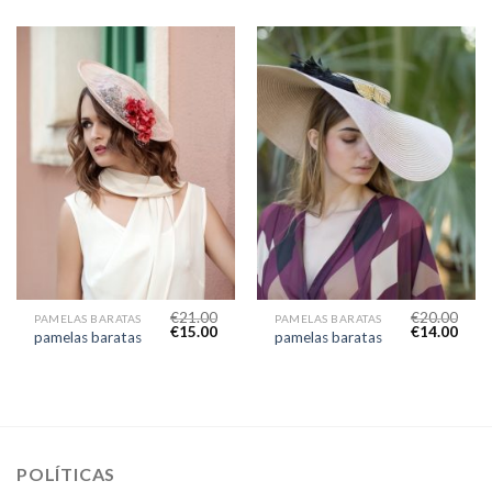
€
21.00
€
20.00
PAMELAS BARATAS
PAMELAS BARATAS
€
15.00
€
14.00
pamelas baratas
pamelas baratas
POLÍTICAS