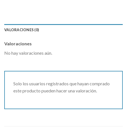
VALORACIONES (0)
Valoraciones
No hay valoraciones aún.
Solo los usuarios registrados que hayan comprado
este producto pueden hacer una valoración.