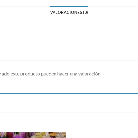
VALORACIONES (0)
rado este producto pueden hacer una valoración.