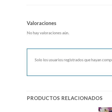
Valoraciones
No hay valoraciones aún.
Solo los usuarios registrados que hayan comp
PRODUCTOS RELACIONADOS