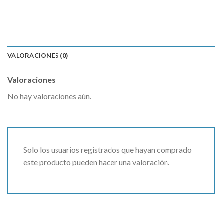
VALORACIONES (0)
Valoraciones
No hay valoraciones aún.
Solo los usuarios registrados que hayan comprado
este producto pueden hacer una valoración.