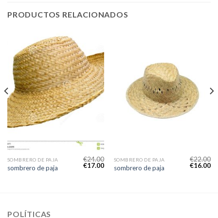
PRODUCTOS RELACIONADOS
€
24.00
€
22.00
SOMBRERO DE PAJA
SOMBRERO DE PAJA
€
17.00
€
16.00
sombrero de paja
sombrero de paja
POLÍTICAS