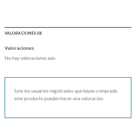
VALORACIONES (0)
Valoraciones
No hay valoraciones aún.
Solo los usuarios registrados que hayan comprado
este producto pueden hacer una valoración.