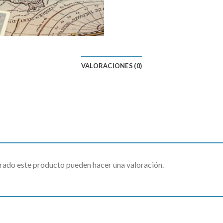
VALORACIONES (0)
rado este producto pueden hacer una valoración.