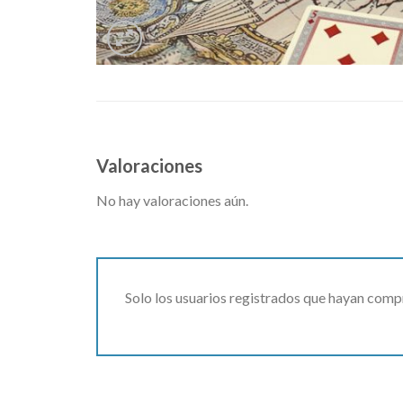
Valoraciones
No hay valoraciones aún.
Solo los usuarios registrados que hayan comp