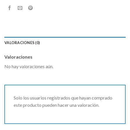
VALORACIONES (0)
Valoraciones
No hay valoraciones aún.
Solo los usuarios registrados que hayan comprado
este producto pueden hacer una valoración.