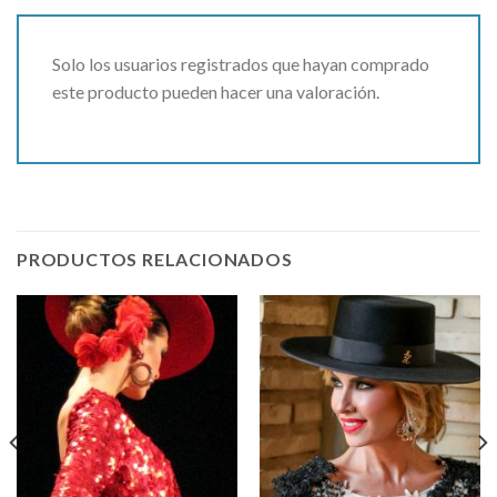
Solo los usuarios registrados que hayan comprado
este producto pueden hacer una valoración.
PRODUCTOS RELACIONADOS