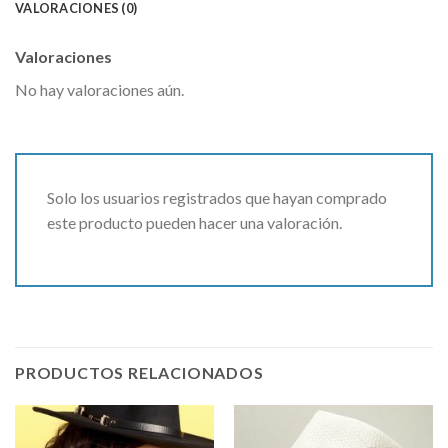
VALORACIONES (0)
Valoraciones
No hay valoraciones aún.
Solo los usuarios registrados que hayan comprado
este producto pueden hacer una valoración.
PRODUCTOS RELACIONADOS