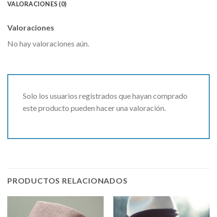
VALORACIONES (0)
Valoraciones
No hay valoraciones aún.
Solo los usuarios registrados que hayan comprado
este producto pueden hacer una valoración.
PRODUCTOS RELACIONADOS