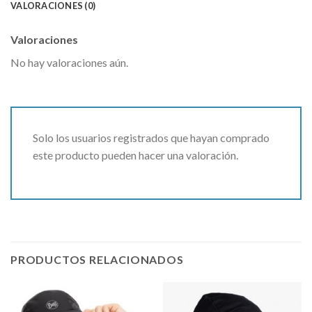
VALORACIONES (0)
Valoraciones
No hay valoraciones aún.
Solo los usuarios registrados que hayan comprado
este producto pueden hacer una valoración.
PRODUCTOS RELACIONADOS