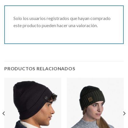
Solo los usuarios registrados que hayan comprado
este producto pueden hacer una valoración.
PRODUCTOS RELACIONADOS