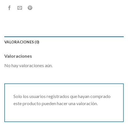
VALORACIONES (0)
Valoraciones
No hay valoraciones aún.
Solo los usuarios registrados que hayan comprado
este producto pueden hacer una valoración.