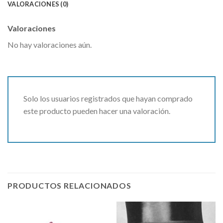
VALORACIONES (0)
Valoraciones
No hay valoraciones aún.
Solo los usuarios registrados que hayan comprado
este producto pueden hacer una valoración.
PRODUCTOS RELACIONADOS