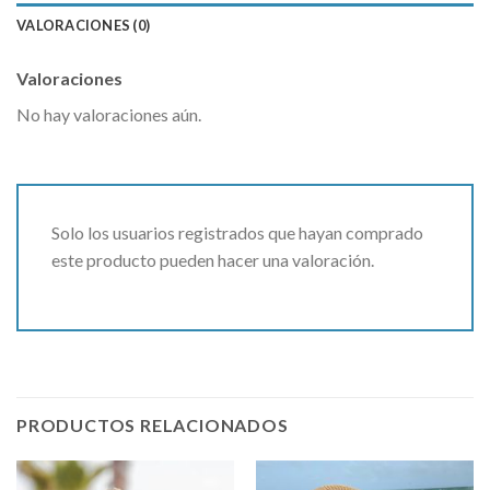
VALORACIONES (0)
Valoraciones
No hay valoraciones aún.
Solo los usuarios registrados que hayan comprado
este producto pueden hacer una valoración.
PRODUCTOS RELACIONADOS