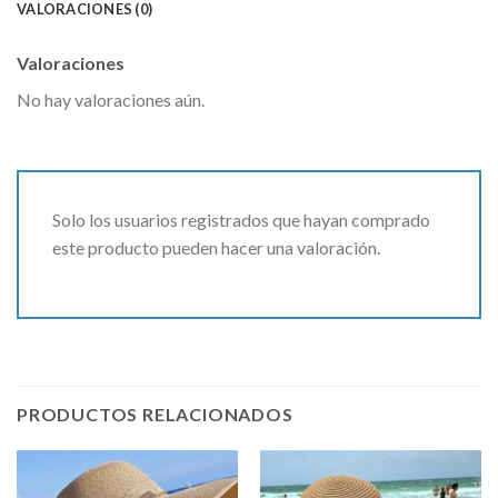
VALORACIONES (0)
Valoraciones
No hay valoraciones aún.
Solo los usuarios registrados que hayan comprado
este producto pueden hacer una valoración.
PRODUCTOS RELACIONADOS