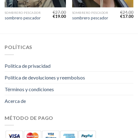
€
27.00
€
24.00
SOMBRERO PESCADOR
SOMBRERO PESCADOR
€
19.00
€
17.00
sombrero pescador
sombrero pescador
POLÍTICAS
Politica de privacidad
Política de devoluciones y reembolsos
Términos y condiciones
Acerca de
MÉTODO DE PAGO