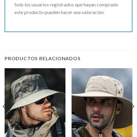
Solo los usuarios registrados que hayan comprado
este producto pueden hacer una valoración.
PRODUCTOS RELACIONADOS