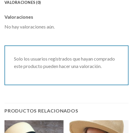
VALORACIONES (0)
Valoraciones
No hay valoraciones aún.
Solo los usuarios registrados que hayan comprado
este producto pueden hacer una valoración.
PRODUCTOS RELACIONADOS