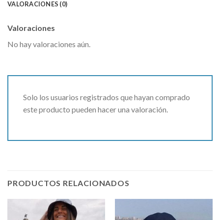
VALORACIONES (0)
Valoraciones
No hay valoraciones aún.
Solo los usuarios registrados que hayan comprado
este producto pueden hacer una valoración.
PRODUCTOS RELACIONADOS