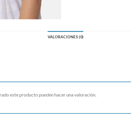
VALORACIONES (0)
rado este producto pueden hacer una valoración.