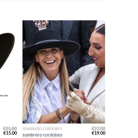
€
21.00
€
27.00
SOMBRERO CORDOBES
€
15.00
€
19.00
sombrero cordobes