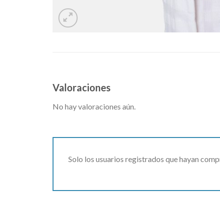
Valoraciones
No hay valoraciones aún.
Solo los usuarios registrados que hayan comp