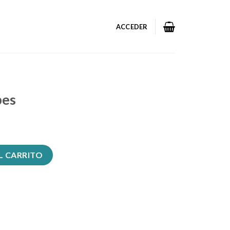
ACCEDER
bes
L CARRITO