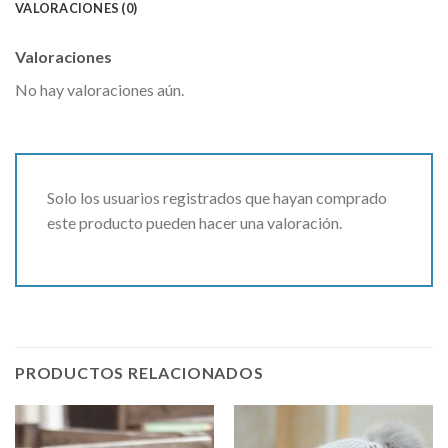
VALORACIONES (0)
Valoraciones
No hay valoraciones aún.
Solo los usuarios registrados que hayan comprado
este producto pueden hacer una valoración.
PRODUCTOS RELACIONADOS