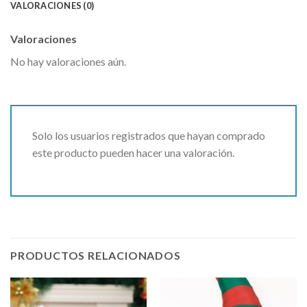
VALORACIONES (0)
Valoraciones
No hay valoraciones aún.
Solo los usuarios registrados que hayan comprado
este producto pueden hacer una valoración.
PRODUCTOS RELACIONADOS