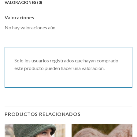
VALORACIONES (0)
Valoraciones
No hay valoraciones aún.
Solo los usuarios registrados que hayan comprado
este producto pueden hacer una valoración.
PRODUCTOS RELACIONADOS