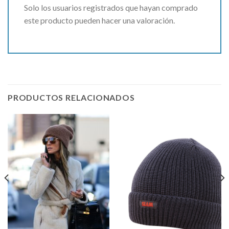
Solo los usuarios registrados que hayan comprado
este producto pueden hacer una valoración.
PRODUCTOS RELACIONADOS