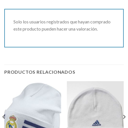
Solo los usuarios registrados que hayan comprado
este producto pueden hacer una valoración.
PRODUCTOS RELACIONADOS