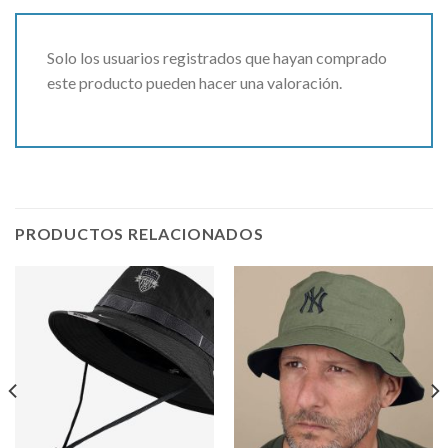
Solo los usuarios registrados que hayan comprado
este producto pueden hacer una valoración.
PRODUCTOS RELACIONADOS