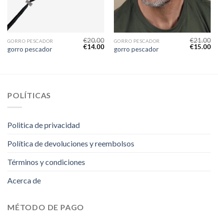
€
20.00
€
21.00
GORRO PESCADOR
GORRO PESCADOR
€
14.00
€
15.00
gorro pescador
gorro pescador
POLÍTICAS
Politica de privacidad
Política de devoluciones y reembolsos
Términos y condiciones
Acerca de
MÉTODO DE PAGO