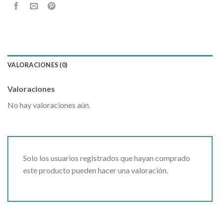
VALORACIONES (0)
Valoraciones
No hay valoraciones aún.
Solo los usuarios registrados que hayan comprado
este producto pueden hacer una valoración.