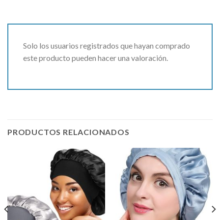
Solo los usuarios registrados que hayan comprado
este producto pueden hacer una valoración.
PRODUCTOS RELACIONADOS