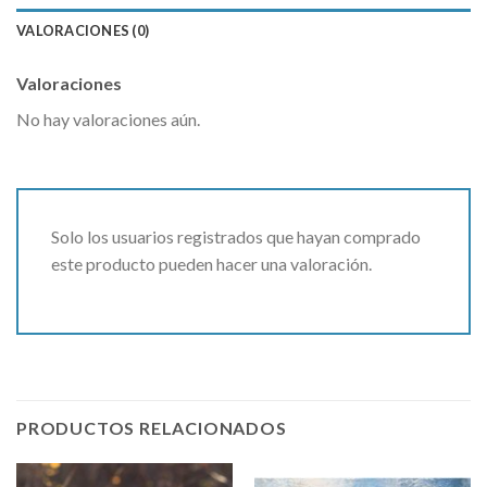
VALORACIONES (0)
Valoraciones
No hay valoraciones aún.
Solo los usuarios registrados que hayan comprado
este producto pueden hacer una valoración.
PRODUCTOS RELACIONADOS