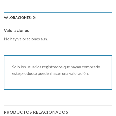
VALORACIONES (0)
Valoraciones
No hay valoraciones aún.
Solo los usuarios registrados que hayan comprado
este producto pueden hacer una valoración.
PRODUCTOS RELACIONADOS