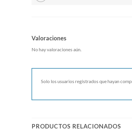
Valoraciones
No hay valoraciones aún.
Solo los usuarios registrados que hayan comp
PRODUCTOS RELACIONADOS