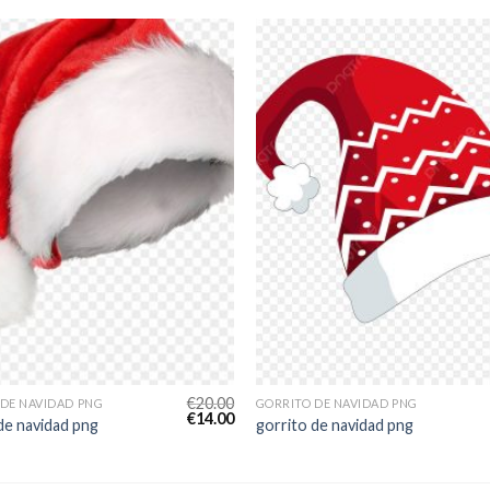
€
20.00
 DE NAVIDAD PNG
GORRITO DE NAVIDAD PNG
€
14.00
de navidad png
gorrito de navidad png