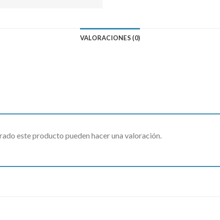
VALORACIONES (0)
rado este producto pueden hacer una valoración.