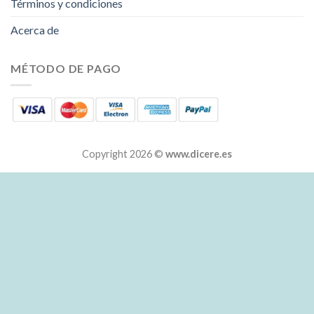
Términos y condiciones
Acerca de
MÉTODO DE PAGO
Copyright 2026 ©
www.dicere.es