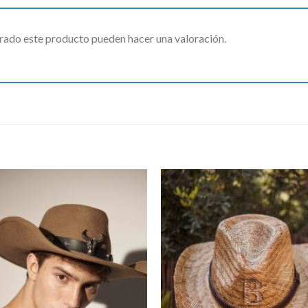
rado este producto pueden hacer una valoración.