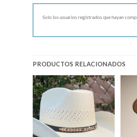
Solo los usuarios registrados que hayan comp
PRODUCTOS RELACIONADOS