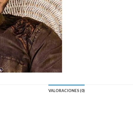
VALORACIONES (0)