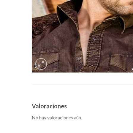
Valoraciones
No hay valoraciones aún.