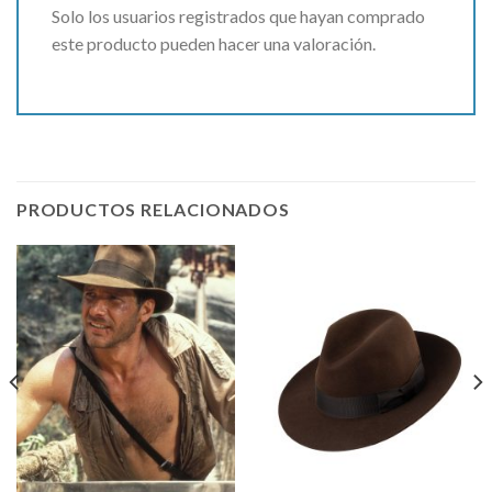
Solo los usuarios registrados que hayan comprado
este producto pueden hacer una valoración.
PRODUCTOS RELACIONADOS