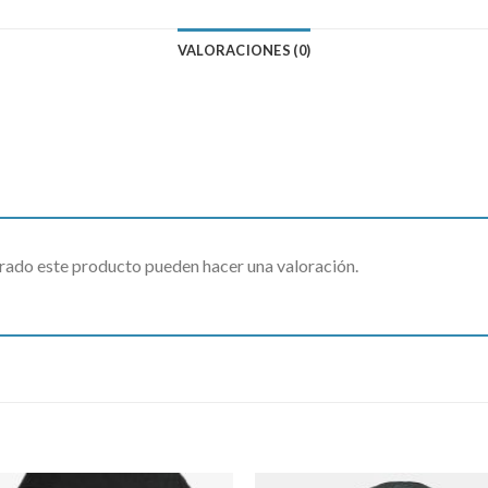
VALORACIONES (0)
rado este producto pueden hacer una valoración.