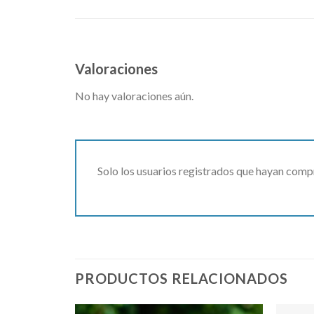
Valoraciones
No hay valoraciones aún.
Solo los usuarios registrados que hayan comp
PRODUCTOS RELACIONADOS