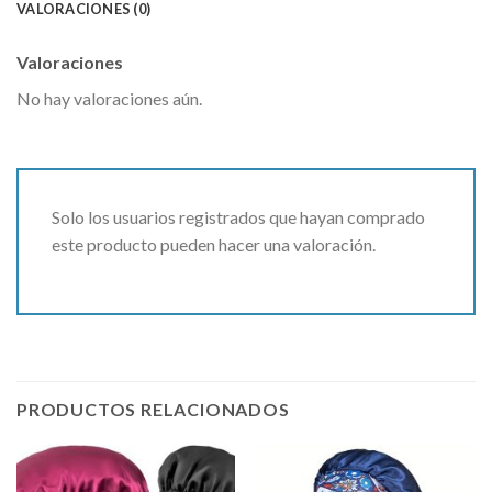
VALORACIONES (0)
Valoraciones
No hay valoraciones aún.
Solo los usuarios registrados que hayan comprado
este producto pueden hacer una valoración.
PRODUCTOS RELACIONADOS