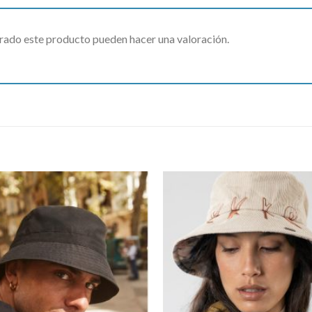
rado este producto pueden hacer una valoración.