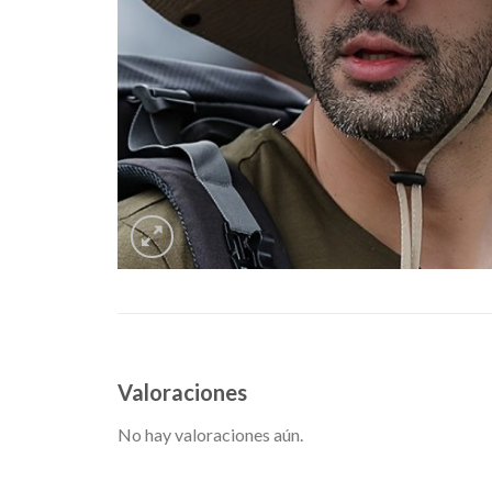
Valoraciones
No hay valoraciones aún.