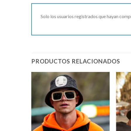
Solo los usuarios registrados que hayan comp
PRODUCTOS RELACIONADOS