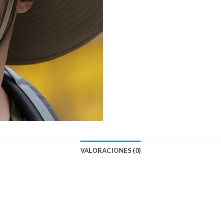
VALORACIONES (0)