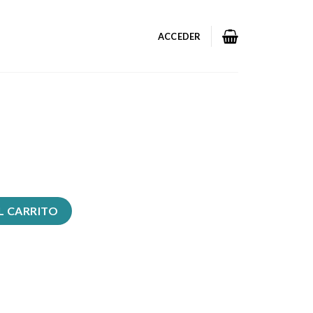
ACCEDER
L CARRITO