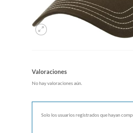
Valoraciones
No hay valoraciones aún.
Solo los usuarios registrados que hayan comp