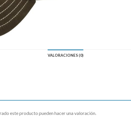
VALORACIONES (0)
rado este producto pueden hacer una valoración.