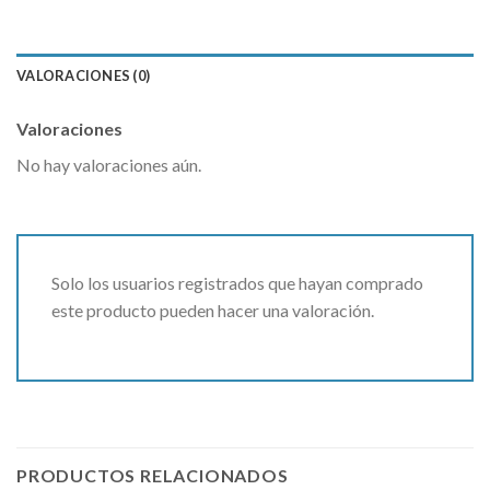
VALORACIONES (0)
Valoraciones
No hay valoraciones aún.
Solo los usuarios registrados que hayan comprado
este producto pueden hacer una valoración.
PRODUCTOS RELACIONADOS